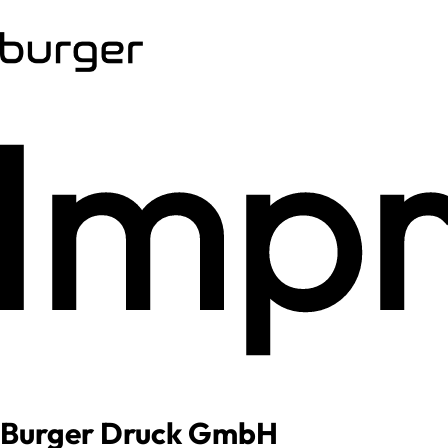
Imp
Burger Druck GmbH