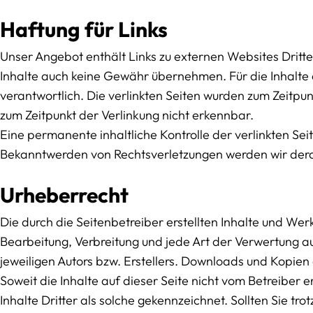
Haftung für Links
Unser Angebot enthält Links zu externen Websites Dritte
Inhalte auch keine Gewähr übernehmen. Für die Inhalte de
verantwortlich. Die verlinkten Seiten wurden zum Zeitpu
zum Zeitpunkt der Verlinkung nicht erkennbar.
Eine permanente inhaltliche Kontrolle der verlinkten Sei
Bekanntwerden von Rechtsverletzungen werden wir dera
Urheberrecht
Die durch die Seitenbetreiber erstellten Inhalte und Wer
Bearbeitung, Verbreitung und jede Art der Verwertung 
jeweiligen Autors bzw. Erstellers. Downloads und Kopien 
Soweit die Inhalte auf dieser Seite nicht vom Betreiber
Inhalte Dritter als solche gekennzeichnet. Sollten Sie 