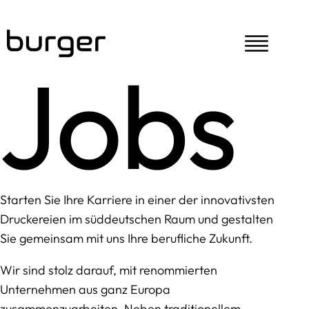
Jobs
Starten Sie Ihre Karriere in einer der innovativsten
Druckereien im süddeutschen Raum und gestalten
Sie gemeinsam mit uns Ihre berufliche Zukunft.
Wir sind stolz darauf, mit renommierten
Unternehmen aus ganz Europa
zusammenzuarbeiten. Neben traditionellem