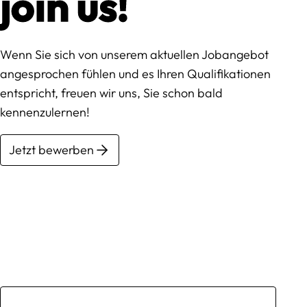
join us!
Wenn Sie sich von unserem aktuellen Jobangebot
angesprochen fühlen und es Ihren Qualifikationen
entspricht, freuen wir uns, Sie schon bald
kennenzulernen!
Jetzt bewerben