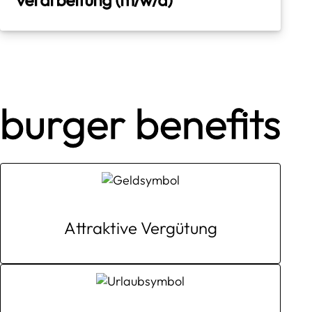
burger benefits
Attraktive Vergütung