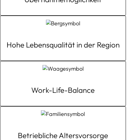
Hohe Lebensqualität in der Region
Work-Life-Balance
Betriebliche Altersvorsorge