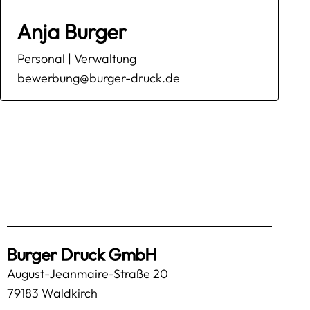
Anja Burger
Personal | Verwaltung
bewerbung@burger-druck.de
Burger Druck GmbH
August-Jeanmaire-Straße 20
79183 Waldkirch