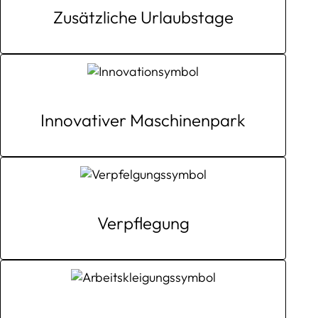
Zusätzliche Urlaubstage
Innovativer Maschinenpark
Verpflegung