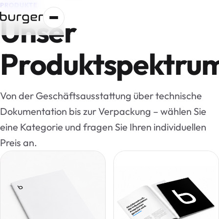
PRODUKTE
Unser
Produktspektru
Von der Geschäftsausstattung über technische
Dokumentation bis zur Verpackung – wählen Sie
eine Kategorie und fragen Sie Ihren individuellen
Preis an.