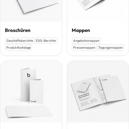
Broschüren
Mappen
Geschäftsberichte
ESG-Berichte
Angebotsmappen
Produktkataloge
Pressemappen
Tagungsmappen