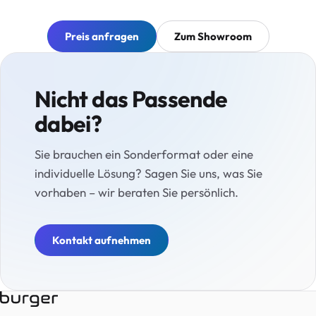
Preis anfragen
Zum Showroom
Nicht das Passende
dabei?
Sie brauchen ein Sonderformat oder eine
individuelle Lösung? Sagen Sie uns, was Sie
vorhaben – wir beraten Sie persönlich.
Kontakt aufnehmen