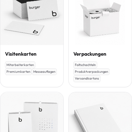
Visitenkarten
Verpackungen
Mitarbeiterkarten
Faltschachteln
Premiumkarten
Messeauflagen
Produktverpackungen
Versandkartons