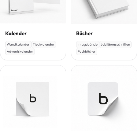
Kalender
Bücher
Wandkalender
Tischkalender
Imagebände
Jubiläumsschriften
Adventskalender
Fachbücher