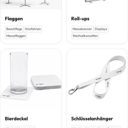
Flaggen
Roll-ups
Beachflags
Hissfahnen
Messebanner
Displays
Messeflaggen
Wechselkassetten
Bierdeckel
Schlüsselanhänger